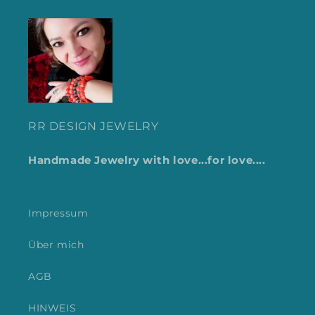
RR DESIGN JEWELRY
Handmade Jewelry with love...for love....
Impressum
Über mich
AGB
HINWEIS