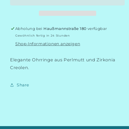
Abholung bei
Haußmannstraße 180
verfügbar
Gewöhnlich fertig in 24 Stunden
Shop-Informationen anzeigen
Elegante Ohrringe aus Perlmutt und Zirkonia
Creolen.
Share