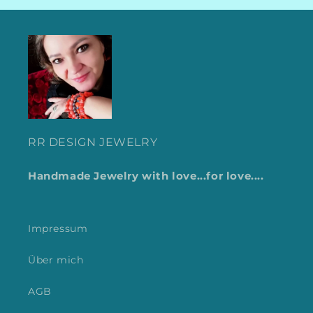
RR DESIGN JEWELRY
Handmade Jewelry with love...for love....
Impressum
Über mich
AGB