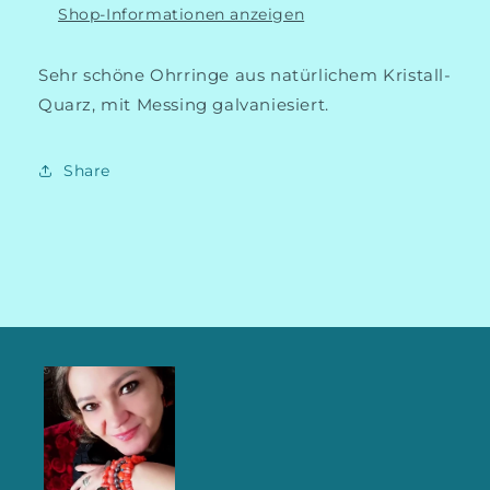
Shop-Informationen anzeigen
Sehr schöne Ohrringe aus natürlichem Kristall-
Quarz, mit Messing galvaniesiert.
Share