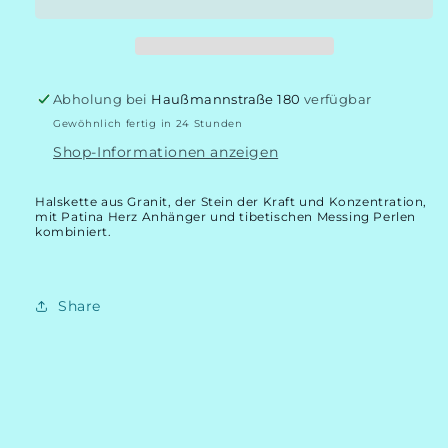
Abholung bei
Haußmannstraße 180
verfügbar
Gewöhnlich fertig in 24 Stunden
Shop-Informationen anzeigen
Halskette aus Granit, der Stein der Kraft und Konzentration,
mit Patina Herz Anhänger und tibetischen Messing Perlen
kombiniert.
Share