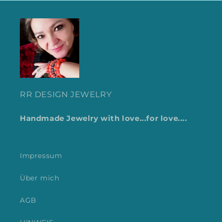
RR DESIGN JEWELRY
Handmade Jewelry with love...for love....
Impressum
Über mich
AGB