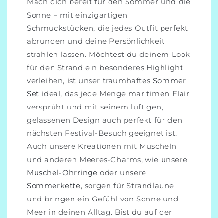
Mach dich bereit für den Sommer und die
Sonne – mit einzigartigen
Schmuckstücken, die jedes Outfit perfekt
abrunden und deine Persönlichkeit
strahlen lassen. Möchtest du deinem Look
für den Strand ein besonderes Highlight
verleihen, ist unser traumhaftes
Sommer
Set
ideal, das jede Menge maritimen Flair
versprüht und mit seinem luftigen,
gelassenen Design auch perfekt für den
nächsten Festival-Besuch geeignet ist.
Auch unsere Kreationen mit Muscheln
und anderen Meeres-Charms, wie unsere
Muschel-Ohrringe
oder unsere
Sommerkette
, sorgen für Strandlaune
und bringen ein Gefühl von Sonne und
Meer in deinen Alltag. Bist du auf der