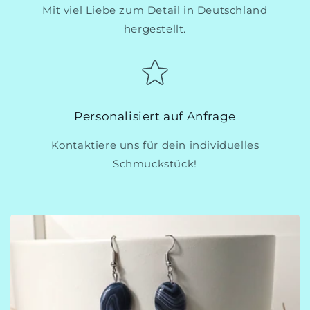
Mit viel Liebe zum Detail in Deutschland
hergestellt.
Personalisiert auf Anfrage
Kontaktiere uns für dein individuelles
Schmuckstück!