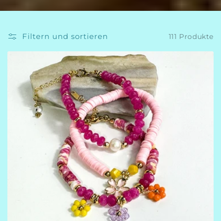
Filtern und sortieren
111 Produkte