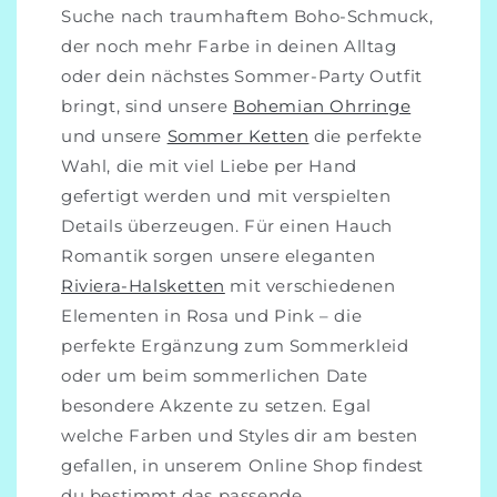
Suche nach traumhaftem Boho-Schmuck,
der noch mehr Farbe in deinen Alltag
oder dein nächstes Sommer-Party Outfit
bringt, sind unsere
Bohemian Ohrringe
und unsere
Sommer Ketten
die perfekte
Wahl, die mit viel Liebe per Hand
gefertigt werden und mit verspielten
Details überzeugen. Für einen Hauch
Romantik sorgen unsere eleganten
Riviera-Halsketten
mit verschiedenen
Elementen in Rosa und Pink – die
perfekte Ergänzung zum Sommerkleid
oder um beim sommerlichen Date
besondere Akzente zu setzen. Egal
welche Farben und Styles dir am besten
gefallen, in unserem Online Shop findest
du bestimmt das passende