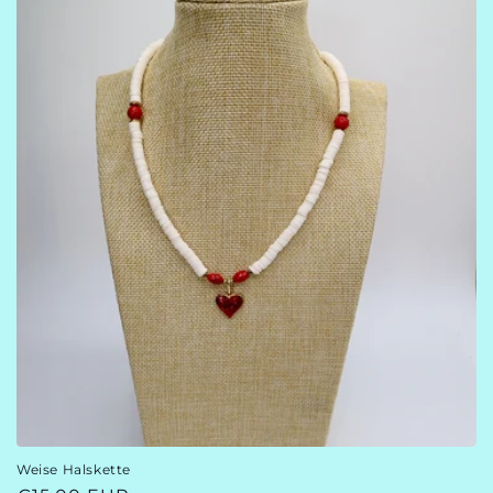
Weise Halskette