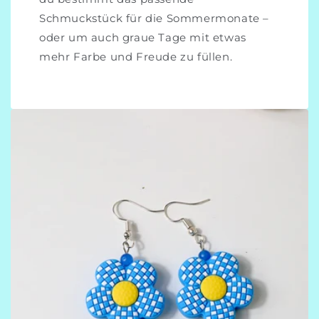
Schmuckstück für die Sommermonate –
oder um auch graue Tage mit etwas
mehr Farbe und Freude zu füllen.