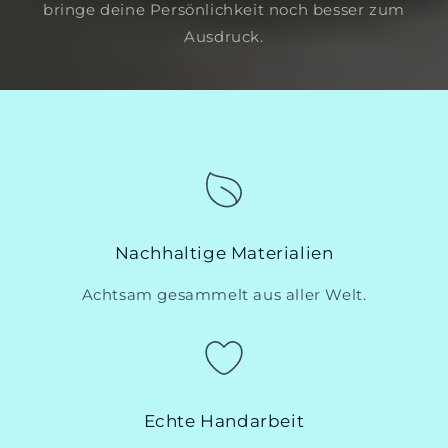
bringe deine Persönlichkeit noch besser zum
Ausdruck.
Nachhaltige Materialien
Achtsam gesammelt aus aller Welt.
Echte Handarbeit