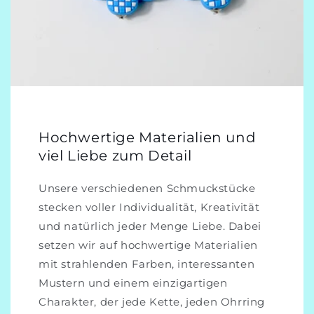
Hochwertige Materialien und
viel Liebe zum Detail
Unsere verschiedenen Schmuckstücke
stecken voller Individualität, Kreativität
und natürlich jeder Menge Liebe. Dabei
setzen wir auf hochwertige Materialien
mit strahlenden Farben, interessanten
Mustern und einem einzigartigen
Charakter, der jede Kette, jeden Ohrring