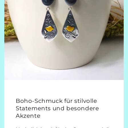
Boho-Schmuck für stilvolle
Statements und besondere
Akzente